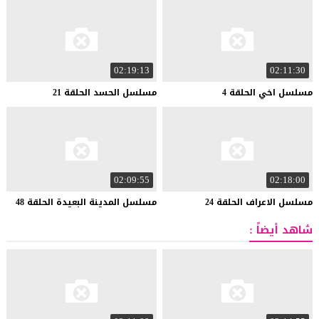
02:19:13
02:11:30
مسلسل
اخي
الحلقة
4
مسلسل
الحسد
الحلقة
21
02:09:55
02:18:00
مسلسل
الاعراف
الحلقة
24
مسلسل
المدينة
البعيدة
الحلقة
48
شاهد أيضاً :