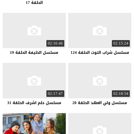
الحلقة 17
02:16:46
02:15:24
مسلسل شراب التوت الحلقة 124
مسلسل الخليفة الحلقة 19
02:17:47
02:18:54
مسلسل ولي العهد الحلقة 20
مسلسل حلم اشرف الحلقة 31