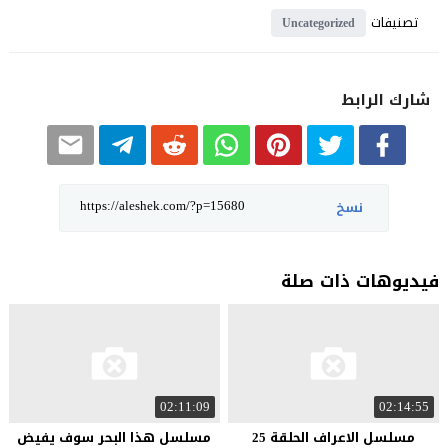
تصنيفات
Uncategorized
شارك الرابط
نسخ
فيديوهات ذات صلة
02:11:09
02:14:55
مسلسل الاعراف الحلقة 25
مسلسل هذا البحر سوف يفيض