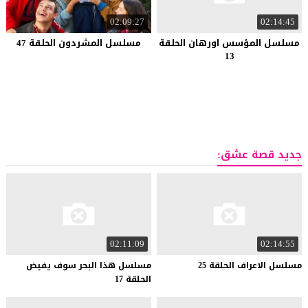
02:09:27
02:14:45
مسلسل المؤسس اورهان الحلقة
مسلسل المشردون الحلقة 47
13
جديد قصة عشق:
02:11:09
02:14:55
مسلسل
الاعراف
الحلقة
25
مسلسل هذا البحر سوف يفيض
الحلقة 17