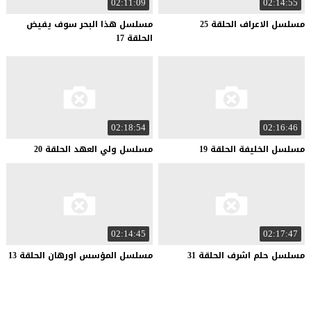
02:11:09
02:14:55
مسلسل
الاعراف
الحلقة
25
مسلسل هذا البحر سوف يفيض
الحلقة 17
02:18:54
02:16:46
مسلسل
الخليفة
الحلقة
19
مسلسل
ولي
العهد
الحلقة
20
02:14:45
02:17:47
مسلسل
حلم
اشرف
الحلقة
31
مسلسل
المؤسس
اورهان
الحلقة
13