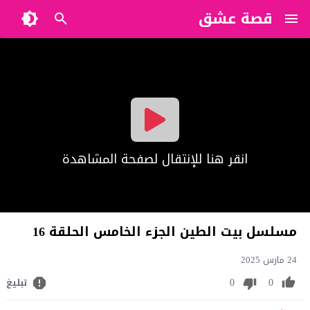
قصة عشق
?>
انقر هنا للإنتقال لصفحة المشاهدة
مسلسل بيت الطين الجزء الخامس الحلقة 16
24 مارس 2025
0
0
تبليغ