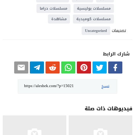
مسلسلات بوليسية
مسلسلات دراما
مسلسلات كوميدية
مشاهدة
تصنيفات
Uncategorized
شارك الرابط
نسخ
فيديوهات ذات صلة