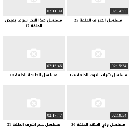
02:11:09
02:14:55
مسلسل الاعراف الحلقة 25
مسلسل هذا البحر سوف يفيض
الحلقة 17
02:16:46
02:15:24
مسلسل شراب التوت الحلقة 124
مسلسل الخليفة الحلقة 19
02:17:47
02:18:54
مسلسل ولي العهد الحلقة 20
مسلسل حلم اشرف الحلقة 31