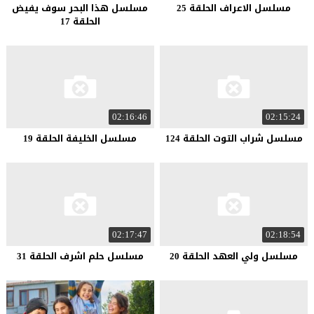
مسلسل الاعراف الحلقة 25
مسلسل هذا البحر سوف يفيض
الحلقة 17
02:16:46
02:15:24
مسلسل شراب التوت الحلقة 124
مسلسل الخليفة الحلقة 19
02:17:47
02:18:54
مسلسل ولي العهد الحلقة 20
مسلسل حلم اشرف الحلقة 31