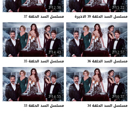
2:12:36
2:15:22
مسلسل
السد
الحلقة
39
الاخيرة
مسلسل
السد
الحلقة
37
2:14:43
2:12:57
مسلسل
السد
الحلقة
36
مسلسل
السد
الحلقة
35
2:14:55
2:10:37
مسلسل
السد
الحلقة
34
مسلسل
السد
الحلقة
33