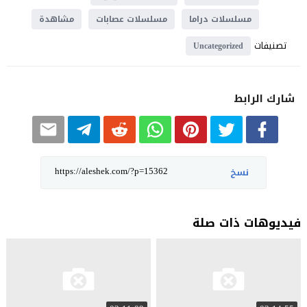
مسلسلات دراما
مسلسلات عصابات
مشاهدة
تصنيفات
Uncategorized
شارك الرابط
نسخ
فيديوهات ذات صلة