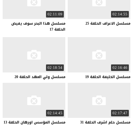
02:11:09
02:14:55
مسلسل
الاعراف
الحلقة
25
مسلسل هذا البحر سوف يفيض
الحلقة 17
02:18:54
02:16:46
مسلسل
الخليفة
الحلقة
19
مسلسل
ولي
العهد
الحلقة
20
02:14:45
02:17:47
مسلسل
حلم
اشرف
الحلقة
31
مسلسل
المؤسس
اورهان
الحلقة
13