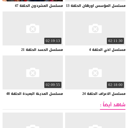
مسلسل
المؤسس
اورهان
الحلقة
13
مسلسل
المشردون
الحلقة
47
02:19:13
02:11:30
مسلسل
اخي
الحلقة
4
مسلسل
الحسد
الحلقة
21
02:09:55
02:18:00
مسلسل
الاعراف
الحلقة
24
مسلسل
المدينة
البعيدة
الحلقة
48
شاهد أيضاً :