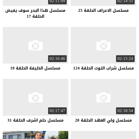
02:11:09
02:14:55
مسلسل الاعراف الحلقة 25
مسلسل هذا البحر سوف يفيض
الحلقة 17
02:16:46
02:15:24
مسلسل شراب التوت الحلقة 124
مسلسل الخليفة الحلقة 19
02:17:47
02:18:54
مسلسل ولي العهد الحلقة 20
مسلسل حلم اشرف الحلقة 31