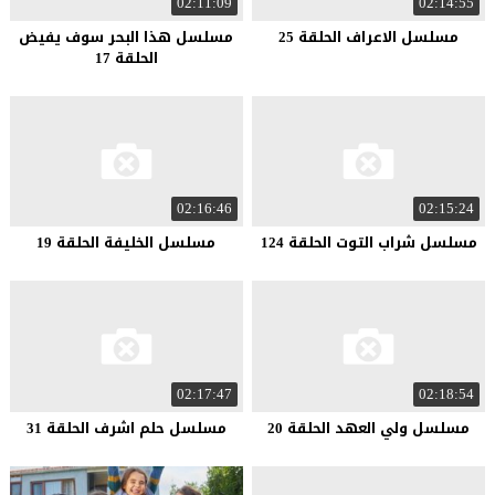
02:11:09
02:14:55
مسلسل الاعراف الحلقة 25
مسلسل هذا البحر سوف يفيض
الحلقة 17
02:16:46
02:15:24
مسلسل شراب التوت الحلقة 124
مسلسل الخليفة الحلقة 19
02:17:47
02:18:54
مسلسل ولي العهد الحلقة 20
مسلسل حلم اشرف الحلقة 31