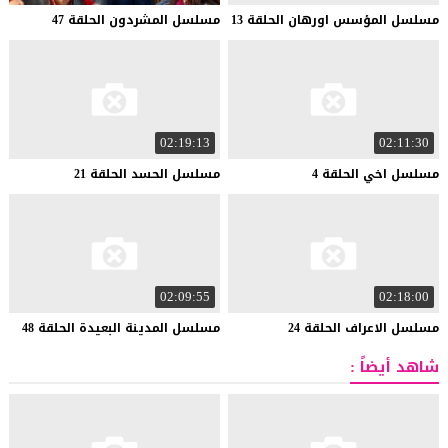
مسلسل
المؤسس
اورهان
الحلقة
13
مسلسل
المشردون
الحلقة
47
02:19:13
02:11:30
مسلسل
اخي
الحلقة
4
مسلسل
الحسد
الحلقة
21
02:09:55
02:18:00
مسلسل
الاعراف
الحلقة
24
مسلسل
المدينة
البعيدة
الحلقة
48
شاهد أيضاً :