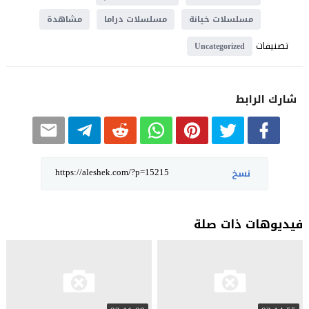
مسلسلات خيانة
مسلسلات دراما
مشاهدة
تصنيفات
Uncategorized
شارك الرابط
نسخ
فيديوهات ذات صلة