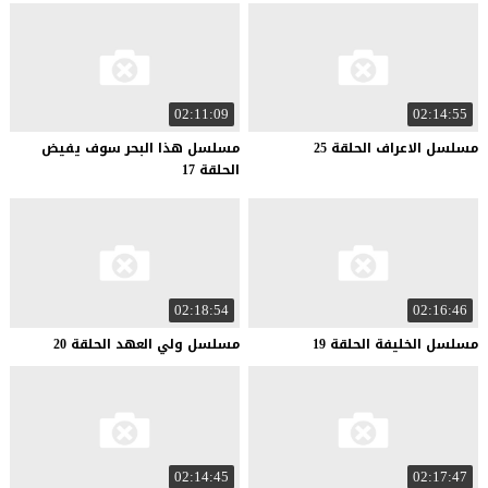
02:11:09
02:14:55
مسلسل
الاعراف
الحلقة
25
مسلسل هذا البحر سوف يفيض
الحلقة 17
02:18:54
02:16:46
مسلسل
الخليفة
الحلقة
19
مسلسل
ولي
العهد
الحلقة
20
02:14:45
02:17:47