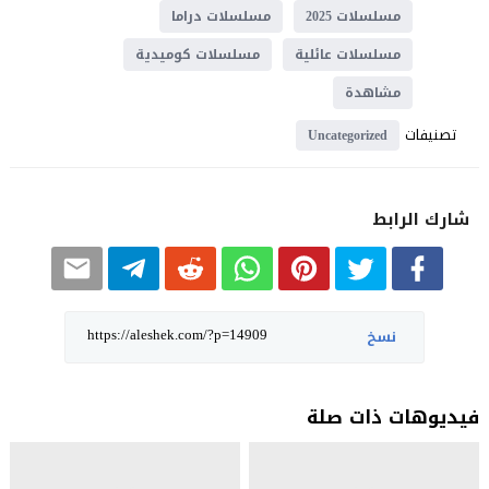
مسلسلات 2025
مسلسلات دراما
مسلسلات عائلية
مسلسلات كوميدية
مشاهدة
تصنيفات
Uncategorized
شارك الرابط
نسخ
فيديوهات ذات صلة