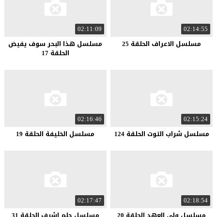
02:11:09
02:14:55
مسلسل الاعراف الحلقة 25
مسلسل هذا البحر سوف يفيض
الحلقة 17
02:16:46
02:15:24
مسلسل شراب التوت الحلقة 124
مسلسل الخليفة الحلقة 19
02:17:47
02:18:54
مسلسل ولي العهد الحلقة 20
مسلسل حلم اشرف الحلقة 31