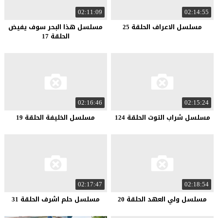
02:11:09
02:14:55
مسلسل الاعراف الحلقة 25
مسلسل هذا البحر سوف يفيض
الحلقة 17
02:16:46
02:15:24
مسلسل شراب التوت الحلقة 124
مسلسل الخليفة الحلقة 19
02:17:47
02:18:54
مسلسل ولي العهد الحلقة 20
مسلسل حلم اشرف الحلقة 31