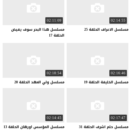
02:11:09
02:14:55
مسلسل
الاعراف
الحلقة
25
مسلسل هذا البحر سوف يفيض
الحلقة 17
02:18:54
02:16:46
مسلسل
الخليفة
الحلقة
19
مسلسل
ولي
العهد
الحلقة
20
02:14:45
02:17:47
مسلسل
حلم
اشرف
الحلقة
31
مسلسل
المؤسس
اورهان
الحلقة
13