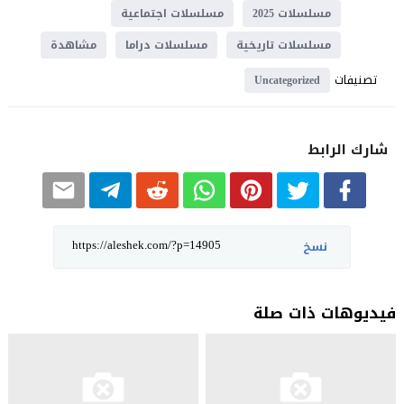
مسلسلات 2025
مسلسلات اجتماعية
مسلسلات تاريخية
مسلسلات دراما
مشاهدة
تصنيفات
Uncategorized
شارك الرابط
نسخ
فيديوهات ذات صلة