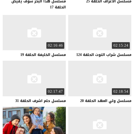
مسلسل
الاعراف
الحلقة
25
مسلسل هذا البحر سوف يفيض
الحلقة 17
02:16:46
02:15:24
مسلسل
شراب
التوت
الحلقة
124
مسلسل
الخليفة
الحلقة
19
02:17:47
02:18:54
مسلسل
ولي
العهد
الحلقة
20
مسلسل
حلم
اشرف
الحلقة
31