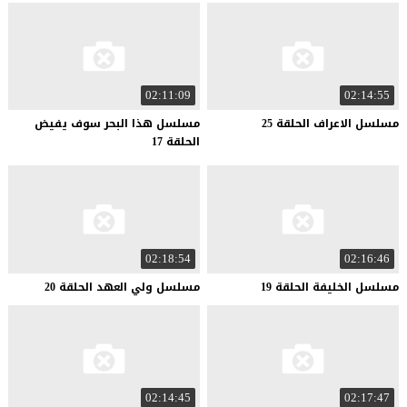
02:11:09
02:14:55
مسلسل
الاعراف
الحلقة
25
مسلسل هذا البحر سوف يفيض
الحلقة 17
02:18:54
02:16:46
مسلسل
الخليفة
الحلقة
19
مسلسل
ولي
العهد
الحلقة
20
02:14:45
02:17:47