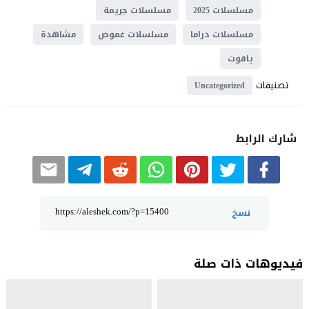
مسلسلات 2025
مسلسلات جريمة
مسلسلات دراما
مسلسلات غموض
مشاهدة
ياقوت
تصنيفات
Uncategorized
شارك الرابط
نسخ
فيديوهات ذات صلة