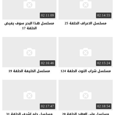
02:11:09
02:14:55
مسلسل الاعراف الحلقة 25
مسلسل هذا البحر سوف يفيض
الحلقة 17
02:16:46
02:15:24
مسلسل شراب التوت الحلقة 124
مسلسل الخليفة الحلقة 19
02:17:47
02:18:54
مسلسل ولي العهد الحلقة 20
مسلسل حلم اشرف الحلقة 31