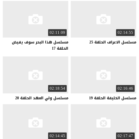
02:11:09
02:14:55
مسلسل
الاعراف
الحلقة
25
مسلسل هذا البحر سوف يفيض
الحلقة 17
02:18:54
02:16:46
مسلسل
الخليفة
الحلقة
19
مسلسل
ولي
العهد
الحلقة
20
02:14:45
02:17:47