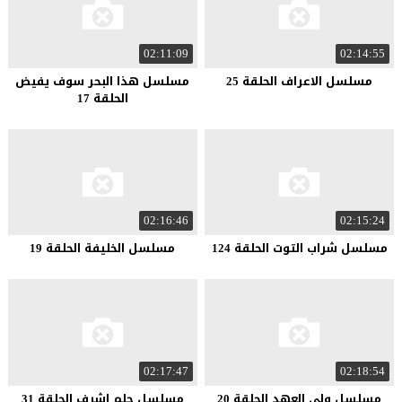
02:11:09
02:14:55
مسلسل الاعراف الحلقة 25
مسلسل هذا البحر سوف يفيض
الحلقة 17
02:16:46
02:15:24
مسلسل شراب التوت الحلقة 124
مسلسل الخليفة الحلقة 19
02:17:47
02:18:54
مسلسل ولي العهد الحلقة 20
مسلسل حلم اشرف الحلقة 31