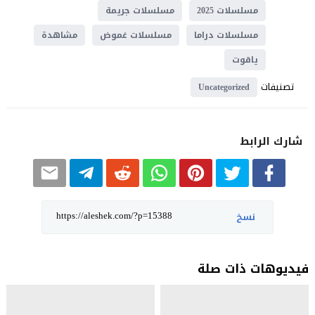
مسلسلات 2025
مسلسلات جريمة
مسلسلات دراما
مسلسلات غموض
مشاهدة
ياقوت
تصنيفات
Uncategorized
شارك الرابط
نسخ
فيديوهات ذات صلة