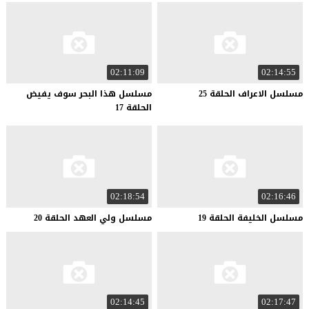
02:11:09
02:14:55
مسلسل
الاعراف
الحلقة
25
مسلسل هذا البحر سوف يفيض
الحلقة 17
02:18:54
02:16:46
مسلسل
الخليفة
الحلقة
19
مسلسل
ولي
العهد
الحلقة
20
02:14:45
02:17:47