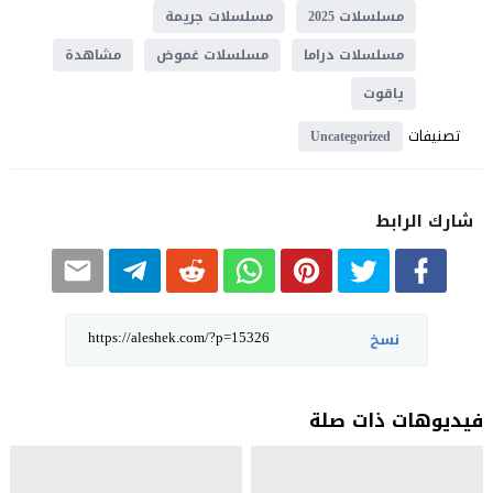
مسلسلات 2025
مسلسلات جريمة
مسلسلات دراما
مسلسلات غموض
مشاهدة
ياقوت
تصنيفات
Uncategorized
شارك الرابط
نسخ
فيديوهات ذات صلة