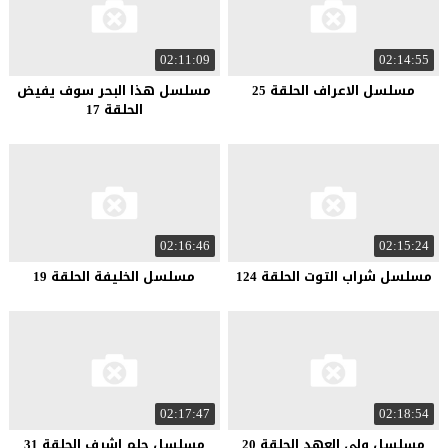
02:11:09
02:14:55
مسلسل الاعراف الحلقة 25
مسلسل هذا البحر سوف يفيض
الحلقة 17
02:16:46
02:15:24
مسلسل شراب التوت الحلقة 124
مسلسل الخليفة الحلقة 19
02:17:47
02:18:54
مسلسل ولي العهد الحلقة 20
مسلسل حلم اشرف الحلقة 31