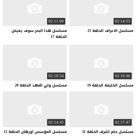
02:11:09
02:14:55
مسلسل
الاعراف
الحلقة
25
مسلسل هذا البحر سوف يفيض
الحلقة 17
02:18:54
02:16:46
مسلسل
الخليفة
الحلقة
19
مسلسل
ولي
العهد
الحلقة
20
02:14:45
02:17:47
مسلسل
حلم
اشرف
الحلقة
31
مسلسل
المؤسس
اورهان
الحلقة
13