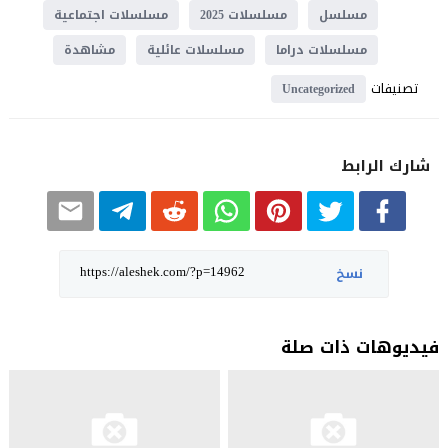
مسلسل
مسلسلات 2025
مسلسلات اجتماعية
مسلسلات دراما
مسلسلات عائلية
مشاهدة
تصنيفات
Uncategorized
شارك الرابط
نسخ
فيديوهات ذات صلة