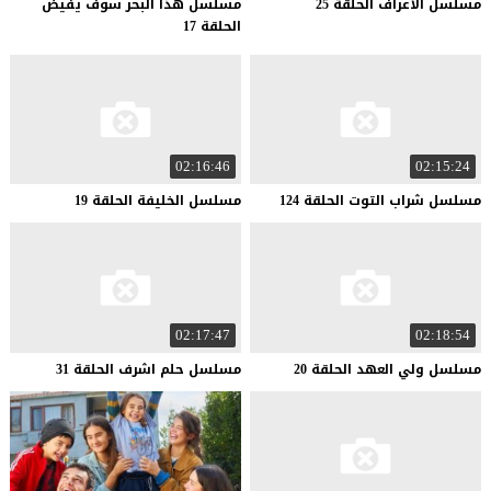
مسلسل
الاعراف
الحلقة
25
مسلسل هذا البحر سوف يفيض
الحلقة 17
02:16:46
02:15:24
مسلسل
شراب
التوت
الحلقة
124
مسلسل
الخليفة
الحلقة
19
02:17:47
02:18:54
مسلسل
ولي
العهد
الحلقة
20
مسلسل
حلم
اشرف
الحلقة
31