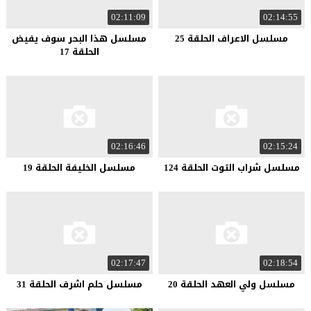
02:11:09
02:14:55
مسلسل الاعراف الحلقة 25
مسلسل هذا البحر سوف يفيض
الحلقة 17
02:16:46
02:15:24
مسلسل شراب التوت الحلقة 124
مسلسل الخليفة الحلقة 19
02:17:47
02:18:54
مسلسل ولي العهد الحلقة 20
مسلسل حلم اشرف الحلقة 31