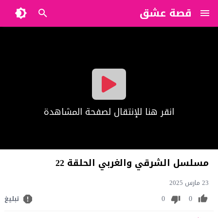
قصة عشق
?>
انقر هنا للإنتقال لصفحة المشاهدة
مسلسل الشرقي والغربي الحلقة 22
23 مارس 2025
0
0
تبليغ