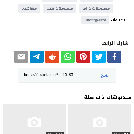
مسلسلات دراما
مسلسلات نصب
مشاهدة
تصنيفات
Uncategorized
شارك الرابط
نسخ
فيديوهات ذات صلة