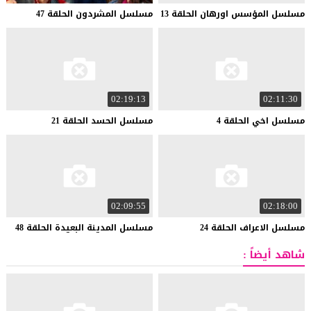
مسلسل
المؤسس
اورهان
الحلقة
13
مسلسل
المشردون
الحلقة
47
02:19:13
02:11:30
مسلسل
اخي
الحلقة
4
مسلسل
الحسد
الحلقة
21
02:09:55
02:18:00
مسلسل
الاعراف
الحلقة
24
مسلسل
المدينة
البعيدة
الحلقة
48
شاهد أيضاً :