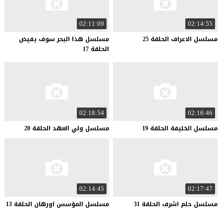
02:11:09
02:14:55
مسلسل
الاعراف
الحلقة
25
مسلسل هذا البحر سوف يفيض
الحلقة 17
02:18:54
02:16:46
مسلسل
الخليفة
الحلقة
19
مسلسل
ولي
العهد
الحلقة
20
02:14:45
02:17:47
مسلسل
حلم
اشرف
الحلقة
31
مسلسل
المؤسس
اورهان
الحلقة
13