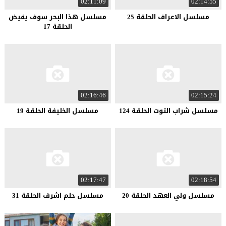
02:11:09
02:14:55
مسلسل الاعراف الحلقة 25
مسلسل هذا البحر سوف يفيض
الحلقة 17
02:16:46
02:15:24
مسلسل شراب التوت الحلقة 124
مسلسل الخليفة الحلقة 19
02:17:47
02:18:54
مسلسل ولي العهد الحلقة 20
مسلسل حلم اشرف الحلقة 31