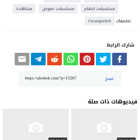
مسلسلات انتقام
مسلسلات غموض
مشاهدة
تصنيفات
Uncategorized
شارك الرابط
نسخ
فيديوهات ذات صلة