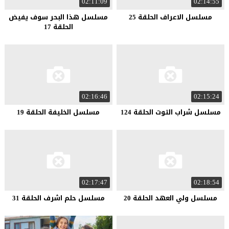
02:11:09
02:14:55
مسلسل الاعراف الحلقة 25
مسلسل هذا البحر سوف يفيض
الحلقة 17
02:16:46
02:15:24
مسلسل شراب التوت الحلقة 124
مسلسل الخليفة الحلقة 19
02:17:47
02:18:54
مسلسل ولي العهد الحلقة 20
مسلسل حلم اشرف الحلقة 31