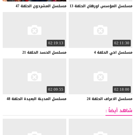
مسلسل
المؤسس
اورهان
الحلقة
13
مسلسل
المشردون
الحلقة
47
02:19:13
02:11:30
مسلسل
اخي
الحلقة
4
مسلسل
الحسد
الحلقة
21
02:09:55
02:18:00
مسلسل
الاعراف
الحلقة
24
مسلسل
المدينة
البعيدة
الحلقة
48
شاهد أيضاً :