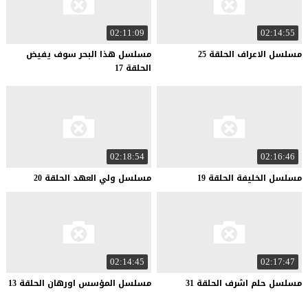
02:11:09
02:14:55
مسلسل
الاعراف
الحلقة
25
مسلسل هذا البحر سوف يفيض
الحلقة 17
02:18:54
02:16:46
مسلسل
الخليفة
الحلقة
19
مسلسل
ولي
العهد
الحلقة
20
02:14:45
02:17:47
مسلسل
حلم
اشرف
الحلقة
31
مسلسل
المؤسس
اورهان
الحلقة
13