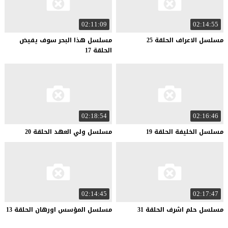
02:11:09
02:14:55
مسلسل
الاعراف
الحلقة
25
مسلسل هذا البحر سوف يفيض
الحلقة 17
02:18:54
02:16:46
مسلسل
الخليفة
الحلقة
19
مسلسل
ولي
العهد
الحلقة
20
02:14:45
02:17:47
مسلسل
حلم
اشرف
الحلقة
31
مسلسل
المؤسس
اورهان
الحلقة
13