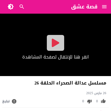
قصة عشق
?>
انقر هنا للإنتقال لصفحة المشاهدة
مسلسل عدالة الصحراء الحلقة 26
26 مارس 2025
0
0
تبليغ