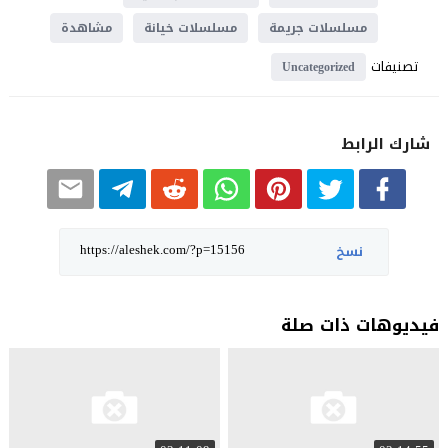
مسلسلات جريمة
مسلسلات خيانة
مشاهدة
تصنيفات
Uncategorized
شارك الرابط
نسخ
فيديوهات ذات صلة