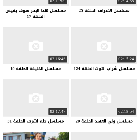
02:11:09
02:14:55
مسلسل الاعراف الحلقة 25
مسلسل هذا البحر سوف يفيض
الحلقة 17
02:16:46
02:15:24
مسلسل شراب التوت الحلقة 124
مسلسل الخليفة الحلقة 19
02:17:47
02:18:54
مسلسل ولي العهد الحلقة 20
مسلسل حلم اشرف الحلقة 31