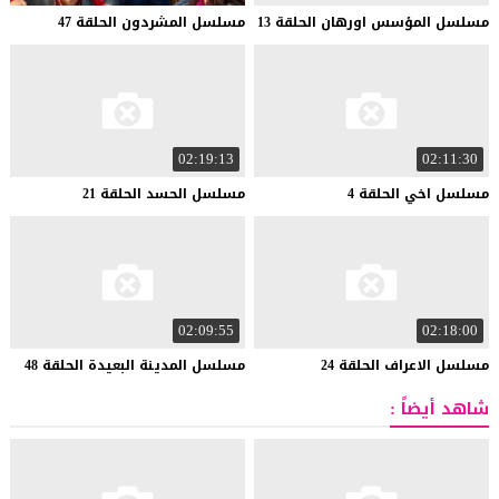
مسلسل
المؤسس
اورهان
الحلقة
13
مسلسل
المشردون
الحلقة
47
02:19:13
02:11:30
مسلسل
اخي
الحلقة
4
مسلسل
الحسد
الحلقة
21
02:09:55
02:18:00
مسلسل
الاعراف
الحلقة
24
مسلسل
المدينة
البعيدة
الحلقة
48
شاهد أيضاً :