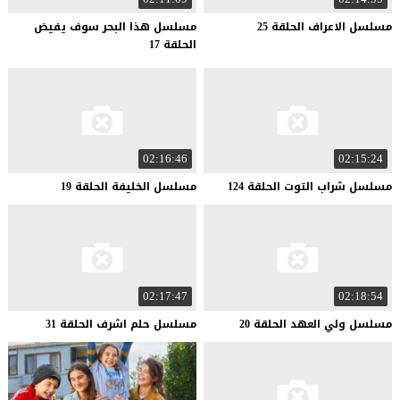
مسلسل
الاعراف
الحلقة
25
مسلسل هذا البحر سوف يفيض
الحلقة 17
02:16:46
02:15:24
مسلسل
شراب
التوت
الحلقة
124
مسلسل
الخليفة
الحلقة
19
02:17:47
02:18:54
مسلسل
ولي
العهد
الحلقة
20
مسلسل
حلم
اشرف
الحلقة
31