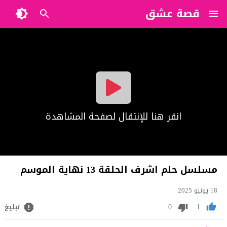
قصة عشق
?>
انقر هنا للإنتقال لصفحة المشاهدة
مسلسل حلم اشرف الحلقة 13 نهاية الموسم
18 يونيو 2025
0
1
تبليغ