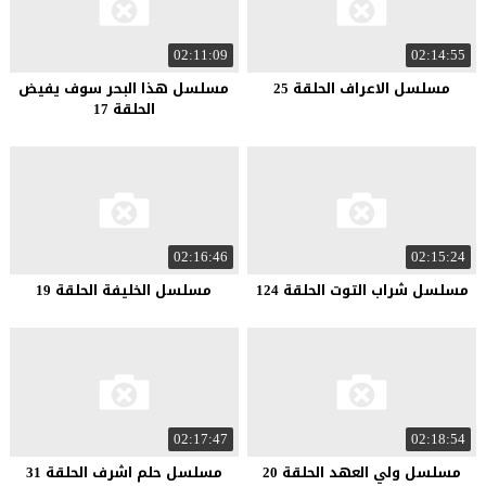
02:11:09
02:14:55
مسلسل الاعراف الحلقة 25
مسلسل هذا البحر سوف يفيض
الحلقة 17
02:16:46
02:15:24
مسلسل شراب التوت الحلقة 124
مسلسل الخليفة الحلقة 19
02:17:47
02:18:54
مسلسل ولي العهد الحلقة 20
مسلسل حلم اشرف الحلقة 31