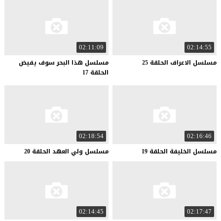
02:11:09
02:14:55
مسلسل
الاعراف
الحلقة
25
مسلسل هذا البحر سوف يفيض
الحلقة 17
02:18:54
02:16:46
مسلسل
الخليفة
الحلقة
19
مسلسل
ولي
العهد
الحلقة
20
02:14:45
02:17:47