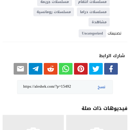
مسلسلات انتقام
مسلسلات جريمة
مسلسلات دراما
مسلسلات رومانسية
مشاهدة
تصنيفات
Uncategorized
شارك الرابط
نسخ
فيديوهات ذات صلة