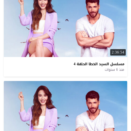
2:36:54
مسلسل
السيد
الخطا
الحلقة
4
منذ 6 سنوات