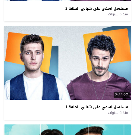
مسلسل
اسفي
على
شبابي
الحلقة
2
منذ 6 سنوات
2:33:27
مسلسل
اسفي
على
شبابي
الحلقة
1
منذ 6 سنوات