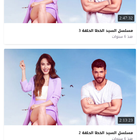
2:47:32
مسلسل
السيد
الخطا
الحلقة
3
منذ 6 سنوات
2:13:23
مسلسل
السيد
الخطا
الحلقة
2
منذ 6 سنوات