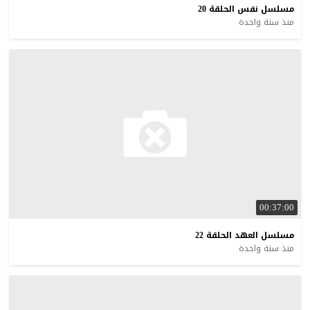
مسلسل
نفس
الحلقة
20
منذ سنة واحدة
00:37:00
مسلسل
العهد
الحلقة
22
منذ سنة واحدة