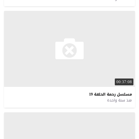
00:37:08
مسلسل
رحمة
الحلقة
19
منذ سنة واحدة