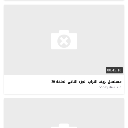
00:45:18
مسلسل
نزيف
التراب
الجزء
الثاني
الحلقة
20
منذ سنة واحدة