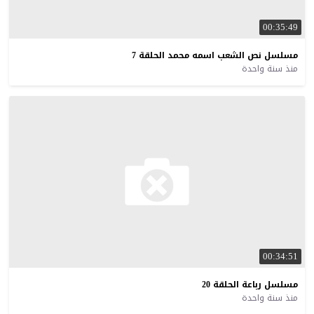
00:35:49
مسلسل
نص
الشعب
اسمه
محمد
الحلقة
7
منذ سنة واحدة
00:34:51
مسلسل
رباعة
الحلقة
20
منذ سنة واحدة