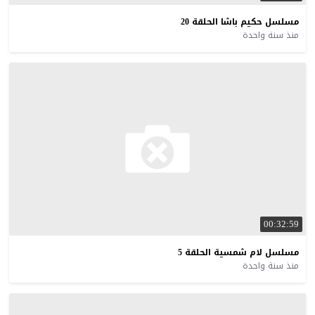
مسلسل
حكيم
باشا
الحلقة
20
منذ سنة واحدة
00:32:59
مسلسل
لام
شمسية
الحلقة
5
منذ سنة واحدة