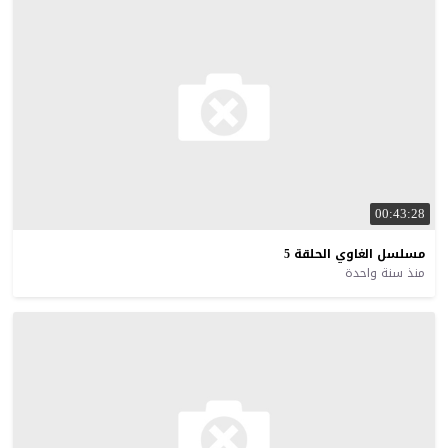
00:43:28
مسلسل
الغاوي
الحلقة
5
منذ سنة واحدة