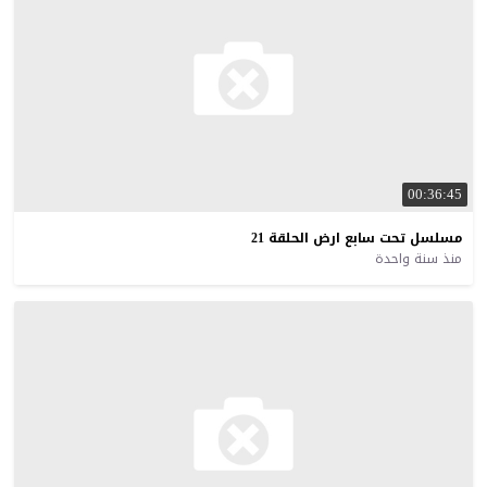
00:36:45
مسلسل
تحت
سابع
ارض
الحلقة
21
منذ سنة واحدة