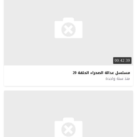
00:42:39
مسلسل
عدالة
الصحراء
الحلقة
20
منذ سنة واحدة