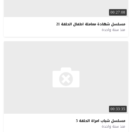
00:27:08
مسلسل
شهادة
معاملة
اطفال
الحلقة
21
منذ سنة واحدة
00:33:35
مسلسل
شباب
امراة
الحلقة
5
منذ سنة واحدة