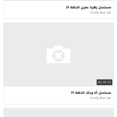
مسلسل
زهرة
عمري
الحلقة
20
منذ سنة واحدة
00:39:52
مسلسل
أنا
وياك
الحلقة
19
منذ سنة واحدة