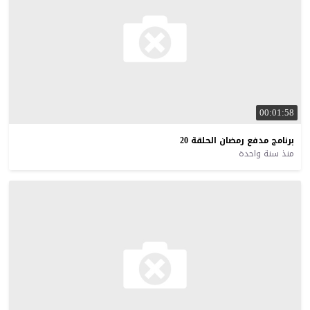
00:01:58
برنامج
مدفع
رمضان
الحلقة
20
منذ سنة واحدة