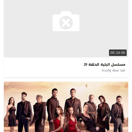
00:34:00
مسلسل
البلية
الحلقة
20
منذ سنة واحدة