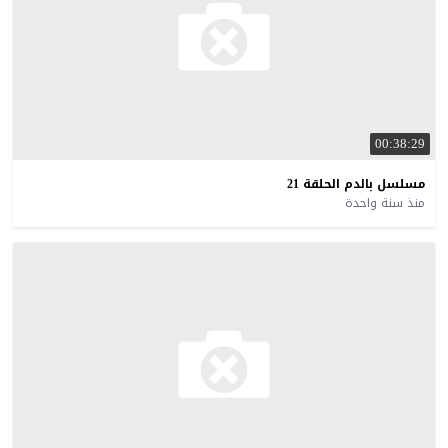
00:38:29
مسلسل
بالدم
الحلقة
21
منذ سنة واحدة