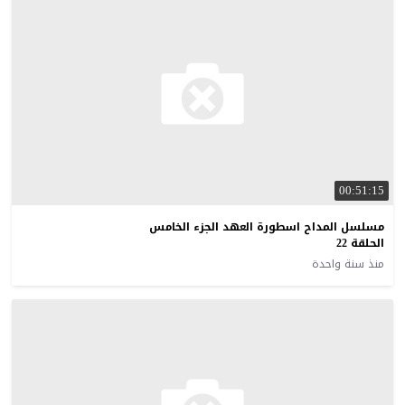
00:51:15
مسلسل المداح اسطورة العهد الجزء الخامس
الحلقة 22
منذ سنة واحدة