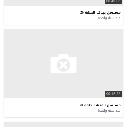
00:49:06
مسلسل
بيناتنا
الحلقة
20
منذ سنة واحدة
00:46:33
مسلسل
الفتنة
الحلقة
20
منذ سنة واحدة