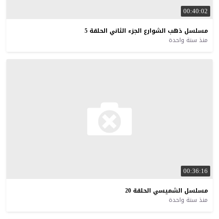
00:40:02
مسلسل
ذهب
الشوارع
الجزء
الثاني
الحلقة
5
منذ سنة واحدة
00:36:16
مسلسل
الشميسي
الحلقة
20
منذ سنة واحدة