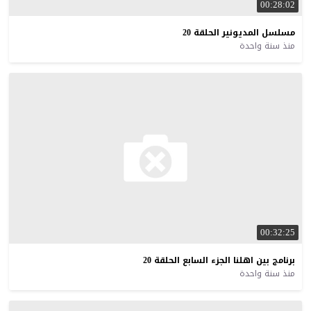
00:28:02
مسلسل
المديونير
الحلقة
20
منذ سنة واحدة
00:32:25
برنامج
بين
اهلنا
الجزء
السابع
الحلقة
20
منذ سنة واحدة