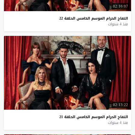
02:16:07
التفاح
الحرام
الموسم
الخامس
الحلقة
22
منذ 4 سنوات
02:13:22
التفاح
الحرام
الموسم
الخامس
الحلقة
21
منذ 4 سنوات