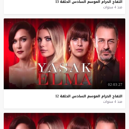
التفاح
الحرام
الموسم
السادس
الحلقة
13
منذ 4 سنوات
02:03:27
التفاح
الحرام
الموسم
السادس
الحلقة
12
منذ 4 سنوات