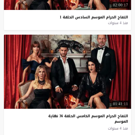
02:00:17
التفاح
الحرام
الموسم
السادس
الحلقة
1
منذ 4 سنوات
01:41:11
التفاح الحرام الموسم الخامس الحلقة 36 نهاية
الموسم
منذ 4 سنوات