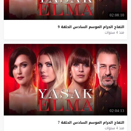
02:08:10
التفاح
الحرام
الموسم
السادس
الحلقة
9
منذ 4 سنوات
02:04:13
التفاح
الحرام
الموسم
السادس
الحلقة
7
منذ 4 سنوات