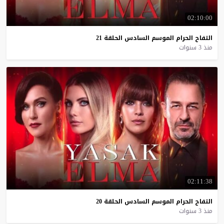
02:10:00
التفاح
الحرام
الموسم
السادس
الحلقة
21
منذ 3 سنوات
02:11:38
التفاح
الحرام
الموسم
السادس
الحلقة
20
منذ 3 سنوات