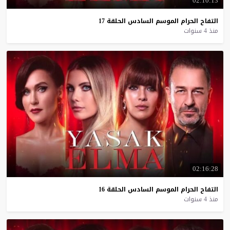
02:10:13
التفاح
الحرام
الموسم
السادس
الحلقة
17
منذ 4 سنوات
02:16:28
التفاح
الحرام
الموسم
السادس
الحلقة
16
منذ 4 سنوات