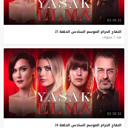
02:10:32
التفاح
الحرام
الموسم
السادس
الحلقة
25
منذ 3 سنوات
02:10:32
التفاح
الحرام
الموسم
السادس
الحلقة
24