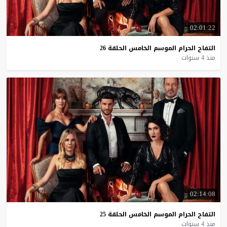
02:01:22
التفاح
الحرام
الموسم
الخامس
الحلقة
26
منذ 4 سنوات
02:14:08
التفاح
الحرام
الموسم
الخامس
الحلقة
25
منذ 4 سنوات