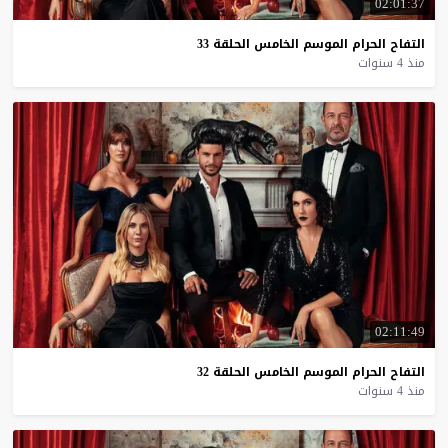
02:01:37
التفاح
الحرام
الموسم
الخامس
الحلقة
33
منذ 4 سنوات
02:11:49
التفاح
الحرام
الموسم
الخامس
الحلقة
32
منذ 4 سنوات