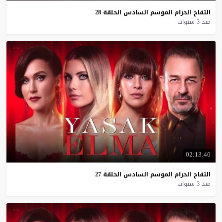
التفاح
الحرام
الموسم
السادس
الحلقة
28
منذ 3 سنوات
02:13:40
التفاح
الحرام
الموسم
السادس
الحلقة
27
منذ 3 سنوات