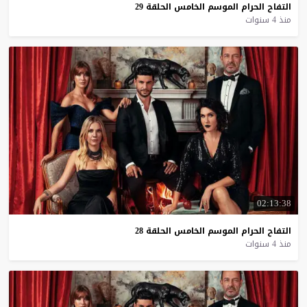
التفاح
الحرام
الموسم
الخامس
الحلقة
29
منذ 4 سنوات
02:13:38
التفاح
الحرام
الموسم
الخامس
الحلقة
28
منذ 4 سنوات