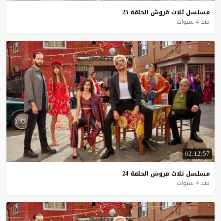
مسلسل
ثلاث
قروش
الحلقة
25
منذ 4 سنوات
02:12:57
مسلسل
ثلاث
قروش
الحلقة
24
منذ 4 سنوات