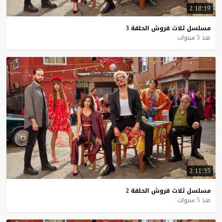
2:18:19
مسلسل
ثلاث
قروش
الحلقة
3
منذ 5 سنوات
2:11:35
مسلسل
ثلاث
قروش
الحلقة
2
منذ 5 سنوات