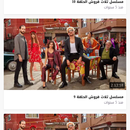
مسلسل
ثلاث
قروش
الحلقة
10
منذ 5 سنوات
2:13:18
مسلسل
ثلاث
قروش
الحلقة
9
منذ 5 سنوات