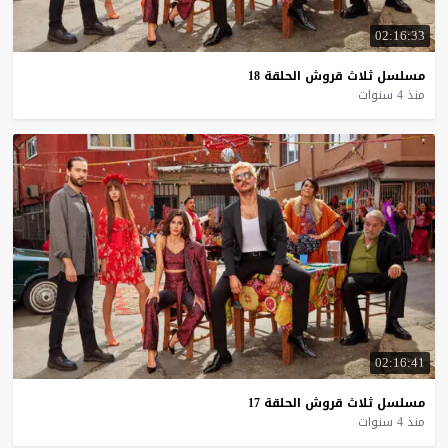
02:16:33
مسلسل
ثلاث
قروش
الحلقة
18
منذ 4 سنوات
02:16:41
مسلسل
ثلاث
قروش
الحلقة
17
منذ 4 سنوات