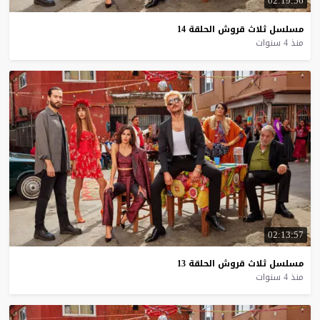
02:19:56
مسلسل
ثلاث
قروش
الحلقة
14
منذ 4 سنوات
02:13:57
مسلسل
ثلاث
قروش
الحلقة
13
منذ 4 سنوات