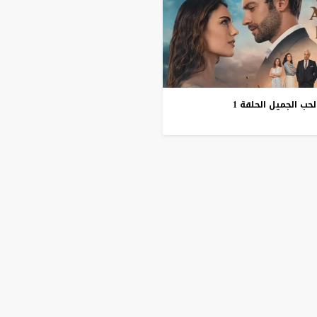
لحب
الجميل
الحلقة
1