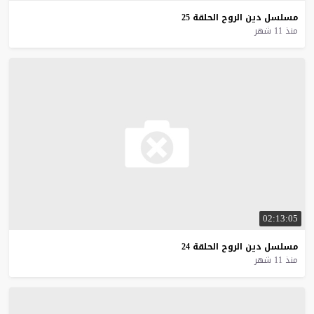
مسلسل
دين
الروح
الحلقة
25
منذ 11 شهر
02:13:05
مسلسل
دين
الروح
الحلقة
24
منذ 11 شهر