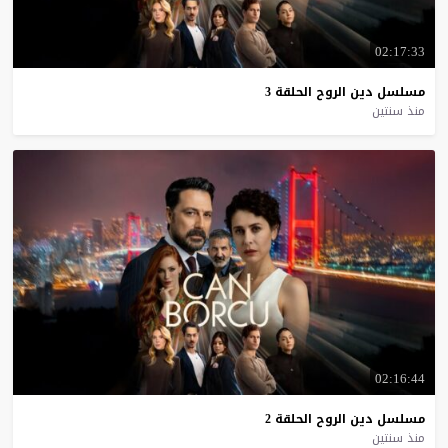
02:17:33
مسلسل
دين
الروح
الحلقة
3
منذ سنتين
02:16:44
مسلسل
دين
الروح
الحلقة
2
منذ سنتين