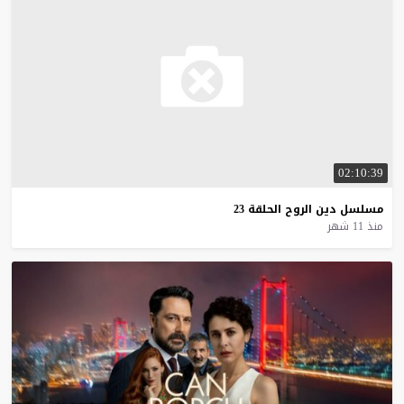
02:10:39
مسلسل
دين
الروح
الحلقة
23
منذ 11 شهر