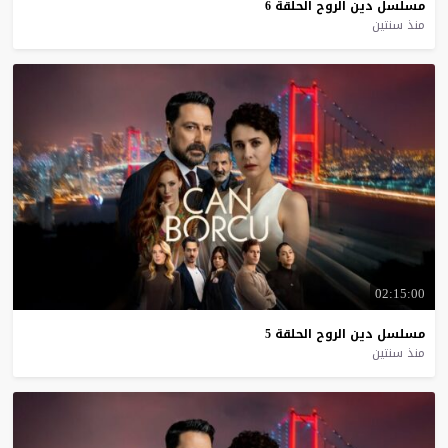
مسلسل
دين
الروح
الحلقة
6
منذ سنتين
02:15:00
مسلسل
دين
الروح
الحلقة
5
منذ سنتين