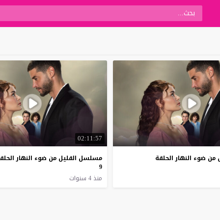
02:11:57
من ضوء النهار الحلقة
مسلسل القليل من ضوء النهار الحلق
9
منذ 4 سنوات