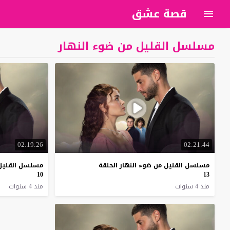
قصة عشق
مسلسل القليل من ضوء النهار
02:19:26
02:21:44
مسلسل القليل من ضوء النهار الحلقة
مسلسل القليل 
10
13
منذ 4 سنوات
منذ 4 سنوات