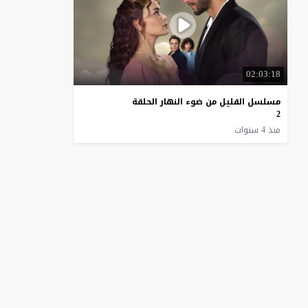
02:03:18
مسلسل القليل من ضوء النهار الحلقة
2
منذ 4 سنوات