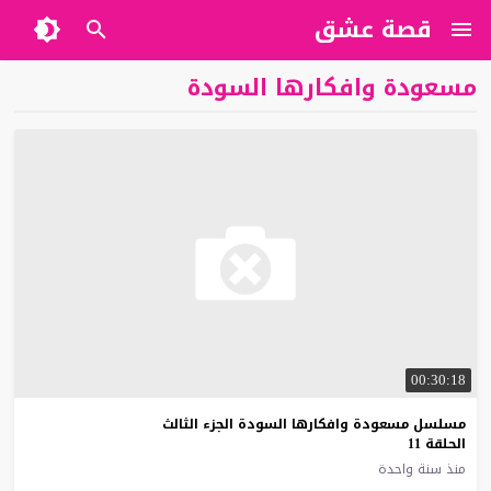
قصة عشق
مسعودة وافكارها السودة
00:30:18
مسلسل مسعودة وافكارها السودة الجزء الثالث
الحلقة 11
منذ سنة واحدة