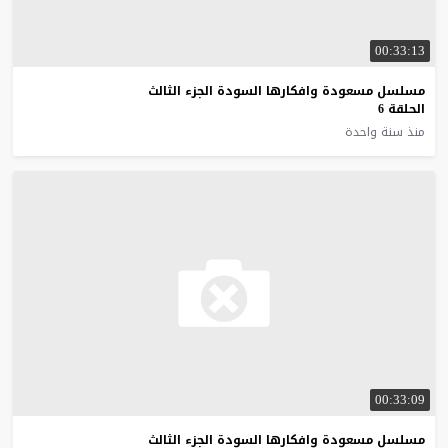
00:33:13
مسلسل مسعودة وافكارها السودة الجزء الثالث
الحلقة 6
منذ سنة واحدة
00:33:09
مسلسل مسعودة وافكارها السودة الجزء الثالث