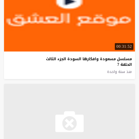
00:31:52
مسلسل مسعودة وافكارها السودة الجزء الثالث
الحلقة 7
منذ سنة واحدة