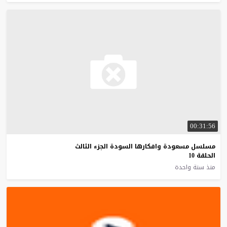
00:31:56
مسلسل مسعودة وافكارها السودة الجزء الثالث
الحلقة 10
منذ سنة واحدة