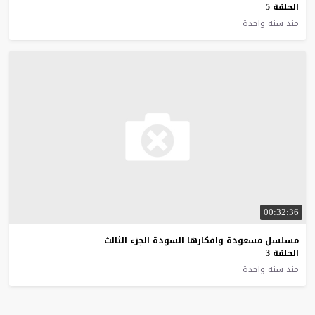
الحلقة 5
منذ سنة واحدة
00:32:36
مسلسل مسعودة وافكارها السودة الجزء الثالث
الحلقة 3
منذ سنة واحدة