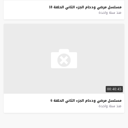
مسلسل
مرضي
ودحام
الجزء
الثاني
الحلقة
18
منذ سنة واحدة
00:40:45
مسلسل
مرضي
ودحام
الجزء
الثاني
الحلقة
6
منذ سنة واحدة