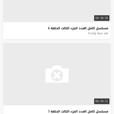
00:38:58
مسلسل
كامل
العدد
الجزء
الثالث
الحلقة
6
منذ سنة واحدة
00:39:52
مسلسل
كامل
العدد
الجزء
الثالث
الحلقة
5