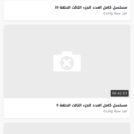
مسلسل
كامل
العدد
الجزء
الثالث
الحلقة
10
منذ سنة واحدة
00:42:03
مسلسل
كامل
العدد
الجزء
الثالث
الحلقة
9
منذ سنة واحدة