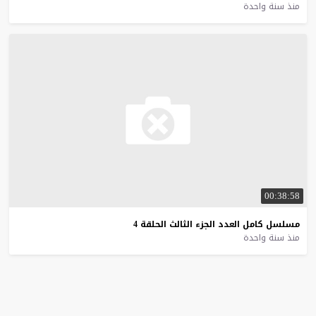
منذ سنة واحدة
00:38:58
مسلسل
كامل
العدد
الجزء
الثالث
الحلقة
4
منذ سنة واحدة