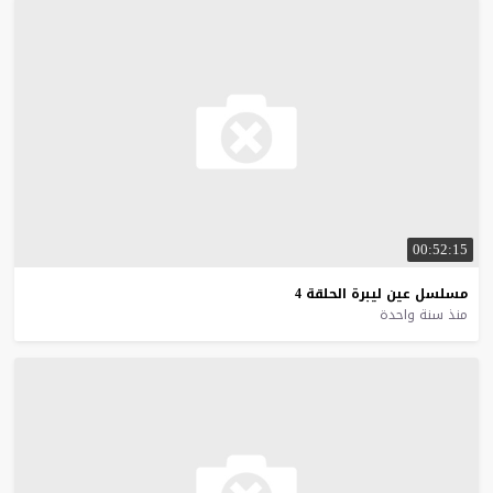
00:52:15
مسلسل
عين
ليبرة
الحلقة
4
منذ سنة واحدة