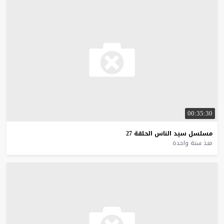
00:35:30
مسلسل
سيد
الناس
الحلقة
27
منذ سنة واحدة