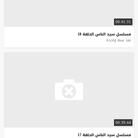
00:41:31
مسلسل
سيد
الناس
الحلقة
18
منذ سنة واحدة
00:39:44
مسلسل
سيد
الناس
الحلقة
17