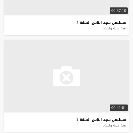
00:37:10
مسلسل
سيد
الناس
الحلقة
4
منذ سنة واحدة
00:41:01
مسلسل
سيد
الناس
الحلقة
2
منذ سنة واحدة