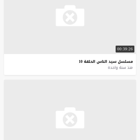
00:39:26
مسلسل
سيد
الناس
الحلقة
10
منذ سنة واحدة