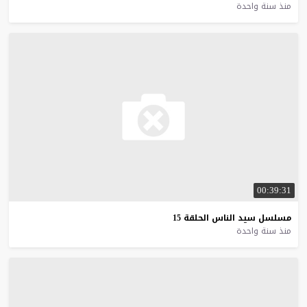
منذ سنة واحدة
00:39:31
مسلسل
سيد
الناس
الحلقة
15
منذ سنة واحدة