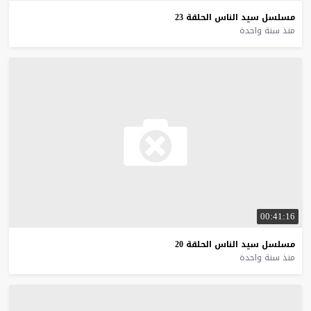
مسلسل
سيد
الناس
الحلقة
23
منذ سنة واحدة
00:41:16
مسلسل
سيد
الناس
الحلقة
20
منذ سنة واحدة