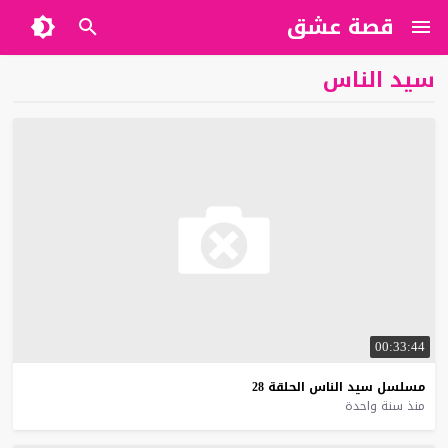
قصة عشق
سيد الناس
00:33:44
مسلسل
سيد
الناس
الحلقة
28
منذ سنة واحدة