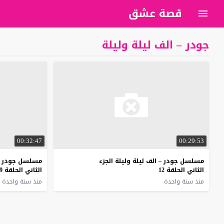
قصة عشق
جودر – الف ليلة وليلة
00:32:47
00:29:53
مسلسل جودر – الف ليلة وليلة الجزء
مسلسل جودر – ا
الثاني الحلقة 12
الثاني الحلقة 9
منذ سنة واحدة
منذ سنة واحدة