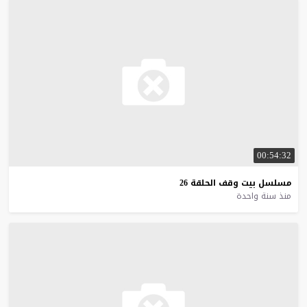
00:54:32
مسلسل
بيت
وقف
الحلقة
26
منذ سنة واحدة