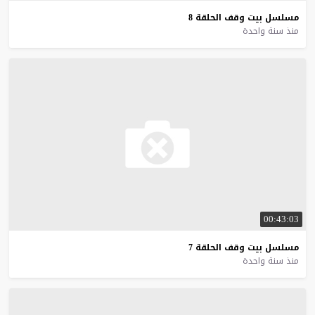
مسلسل
بيت
وقف
الحلقة
8
منذ سنة واحدة
00:43:03
مسلسل
بيت
وقف
الحلقة
7
منذ سنة واحدة