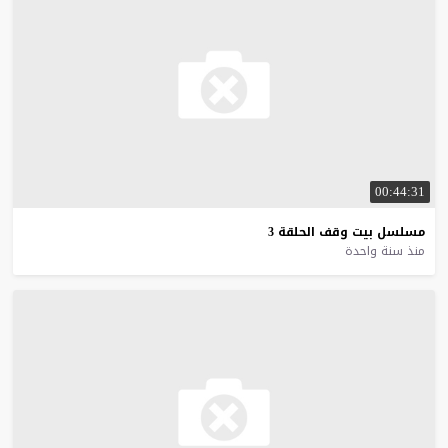
00:44:31
مسلسل
بيت
وقف
الحلقة
3
منذ سنة واحدة