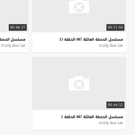
00:48:37
00:51:04
مسلسل
الحصلة
العائلة
007
الحلقة
13
مسلسل
الحصل
منذ سنة واحدة
منذ سنة واحدة
00:44:32
مسلسل
الحصلة
العائلة
007
الحلقة
1
منذ سنة واحدة