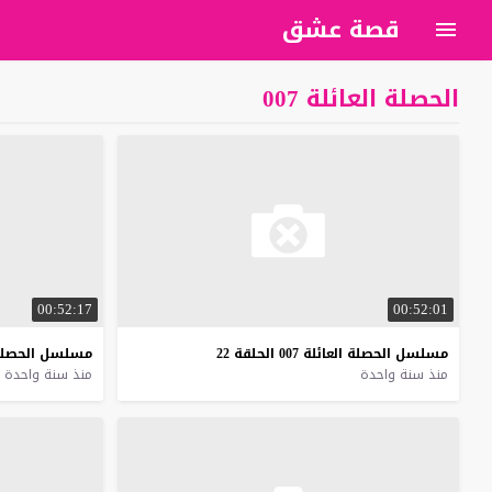
قصة عشق
الحصلة العائلة 007
00:52:17
00:52:01
مسلسل
الحصلة
العائلة
007
الحلقة
22
مسلسل
الحصل
منذ سنة واحدة
منذ سنة واحدة