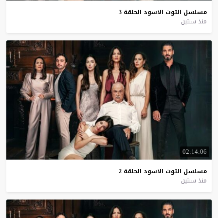
مسلسل
التوت
الاسود
الحلقة
3
منذ سنتين
02:14:06
مسلسل
التوت
الاسود
الحلقة
2
منذ سنتين