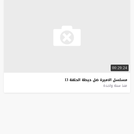
00:29:24
مسلسل
الاميرة
ضل
حيطة
الحلقة
13
منذ سنة واحدة