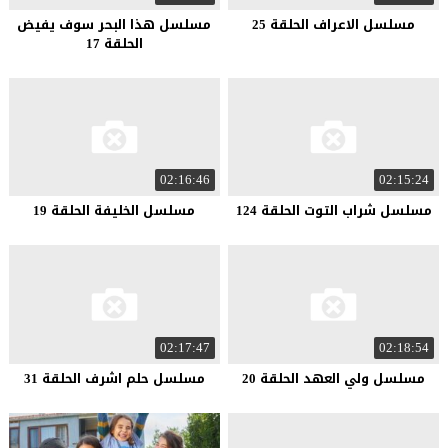
مسلسل الاعراف الحلقة 25
مسلسل هذا البحر سوف يفيض
الحلقة 17
02:16:46
02:15:24
مسلسل شراب التوت الحلقة 124
مسلسل الخليفة الحلقة 19
02:17:47
02:18:54
مسلسل ولي العهد الحلقة 20
مسلسل حلم اشرف الحلقة 31