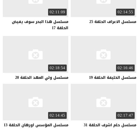
02:11:09
02:14:55
مسلسل
الاعراف
الحلقة
25
مسلسل هذا البحر سوف يفيض
الحلقة 17
02:18:54
02:16:46
مسلسل
الخليفة
الحلقة
19
مسلسل
ولي
العهد
الحلقة
20
02:14:45
02:17:47
مسلسل
حلم
اشرف
الحلقة
31
مسلسل
المؤسس
اورهان
الحلقة
13