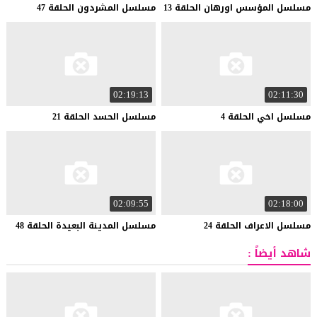
مسلسل
المؤسس
اورهان
الحلقة
13
مسلسل
المشردون
الحلقة
47
02:19:13
02:11:30
مسلسل
اخي
الحلقة
4
مسلسل
الحسد
الحلقة
21
02:09:55
02:18:00
مسلسل
الاعراف
الحلقة
24
مسلسل
المدينة
البعيدة
الحلقة
48
شاهد أيضاً :