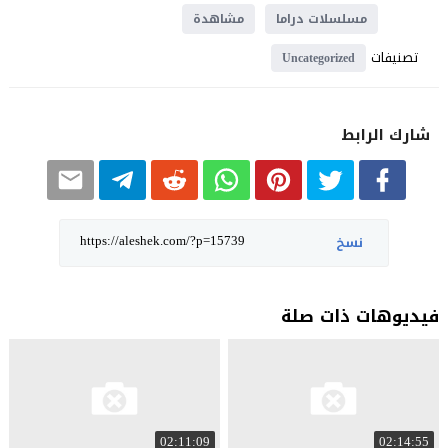
مسلسلات دراما
مشاهدة
تصنيفات
Uncategorized
شارك الرابط
نسخ
فيديوهات ذات صلة
02:11:09
02:14:55