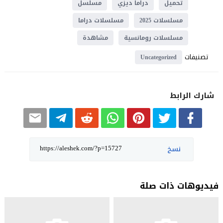
تحميل
دراما ديزي
مسلسل
مسلسلات 2025
مسلسلات دراما
مسلسلات رومانسية
مشاهدة
تصنيفات
Uncategorized
شارك الرابط
نسخ
فيديوهات ذات صلة