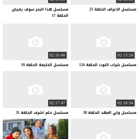
مسلسل
الاعراف
الحلقة
25
مسلسل هذا البحر سوف يفيض
الحلقة 17
02:16:46
02:15:24
مسلسل
شراب
التوت
الحلقة
124
مسلسل
الخليفة
الحلقة
19
02:17:47
02:18:54
مسلسل
ولي
العهد
الحلقة
20
مسلسل
حلم
اشرف
الحلقة
31