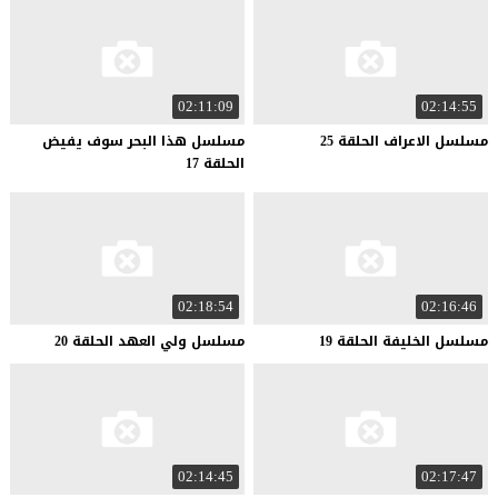
02:11:09
02:14:55
مسلسل
الاعراف
الحلقة
25
مسلسل هذا البحر سوف يفيض
الحلقة 17
02:18:54
02:16:46
مسلسل
الخليفة
الحلقة
19
مسلسل
ولي
العهد
الحلقة
20
02:14:45
02:17:47