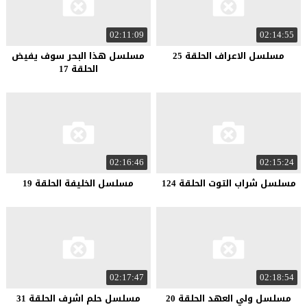
02:11:09
02:14:55
مسلسل الاعراف الحلقة 25
مسلسل هذا البحر سوف يفيض
الحلقة 17
02:16:46
02:15:24
مسلسل شراب التوت الحلقة 124
مسلسل الخليفة الحلقة 19
02:17:47
02:18:54
مسلسل ولي العهد الحلقة 20
مسلسل حلم اشرف الحلقة 31