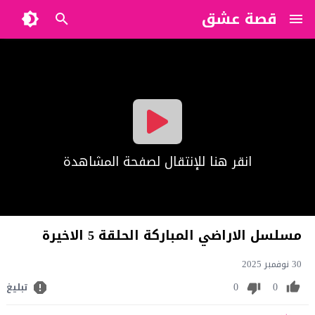
قصة عشق
?>
انقر هنا للإنتقال لصفحة المشاهدة
مسلسل الاراضي المباركة الحلقة 5 الاخيرة
30 نوفمبر 2025
0
0
تبليغ