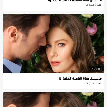
مسلسل
فتاة
النافذة
الحلقة
82
الاخيرة
منذ 3 سنوات
02:20:08
مسلسل
فتاة
النافذة
الحلقة
81
منذ 3 سنوات