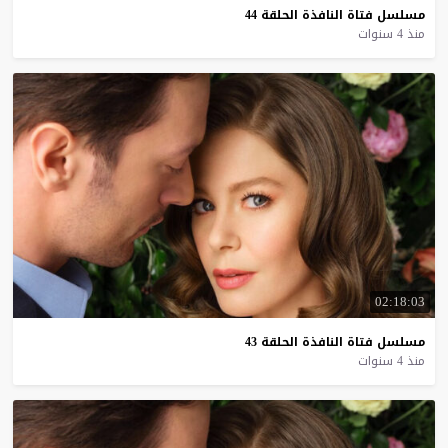
مسلسل
فتاة
النافذة
الحلقة
44
منذ 4 سنوات
02:18:03
مسلسل
فتاة
النافذة
الحلقة
43
منذ 4 سنوات