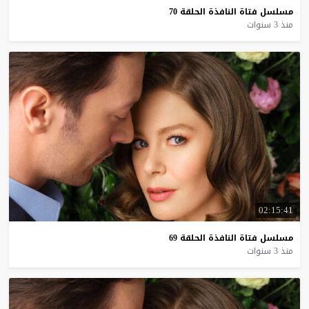
مسلسل
فتاة
النافذة
الحلقة
70
منذ 3 سنوات
02:15:41
مسلسل
فتاة
النافذة
الحلقة
69
منذ 3 سنوات