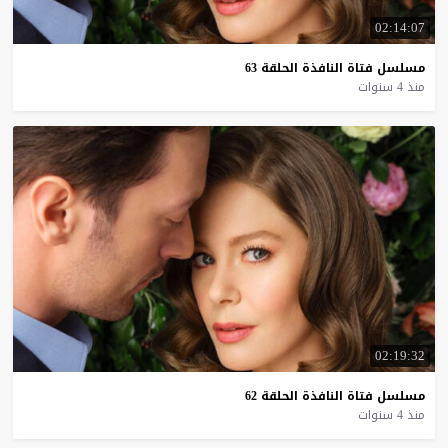
02:14:07
مسلسل
فتاة
النافذة
الحلقة
63
منذ 4 سنوات
02:19:32
مسلسل
فتاة
النافذة
الحلقة
62
منذ 4 سنوات