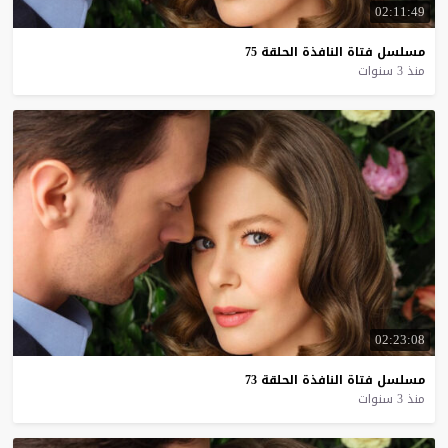
02:11:49
مسلسل
فتاة
النافذة
الحلقة
75
منذ 3 سنوات
02:23:08
مسلسل
فتاة
النافذة
الحلقة
73
منذ 3 سنوات