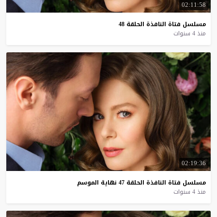
02:11:58
مسلسل
فتاة
النافذة
الحلقة
48
منذ 4 سنوات
02:19:36
مسلسل
فتاة
النافذة
الحلقة
47
نهاية
الموسم
منذ 4 سنوات