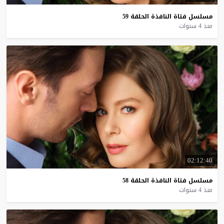
مسلسل
فتاة
النافذة
الحلقة
59
منذ 4 سنوات
02:12:40
مسلسل
فتاة
النافذة
الحلقة
58
منذ 4 سنوات