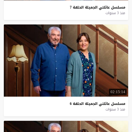
مسلسل
عائلتي
الجميلة
الحلقة
7
منذ 3 سنوات
02:15:14
مسلسل
عائلتي
الجميلة
الحلقة
6
منذ 3 سنوات