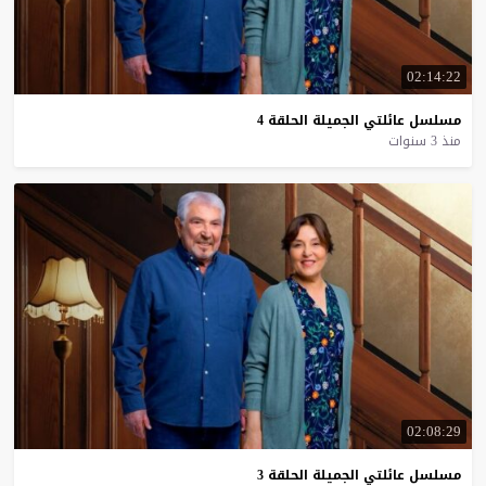
02:14:22
مسلسل
عائلتي
الجميلة
الحلقة
4
منذ 3 سنوات
02:08:29
مسلسل
عائلتي
الجميلة
الحلقة
3